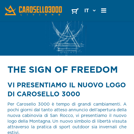
THE SIGN OF FREEDOM
VI PRESENTIAMO IL NUOVO LOGO
DI CAROSELLO 3000
Per Carosello 3000 è tempo di grandi cambiamenti. A
pochi giorni dal tanto atteso annuncio dell’apertura della
nuova cabinovia di San Rocco, vi presentiamo il nuovo
logo della Montagna. Un nuovo simbolo di libertà vissuta
attraverso la pratica di sport outdoor sia invernali che
estivi.