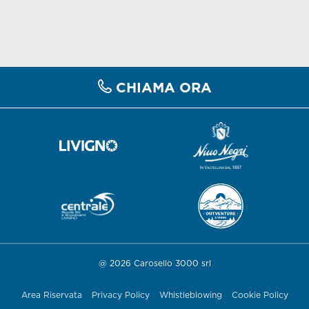
CHIAMA ORA
@ 2026 Carosello 3000 srl
Area Riservata
Privacy Policy
Whistleblowing
Cookie Policy