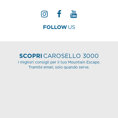
FOLLOW
US
SCOPRI
CAROSELLO 3000
I migliori consigli per il tuo Mountain Escape.
Tramite email, solo quando serve.