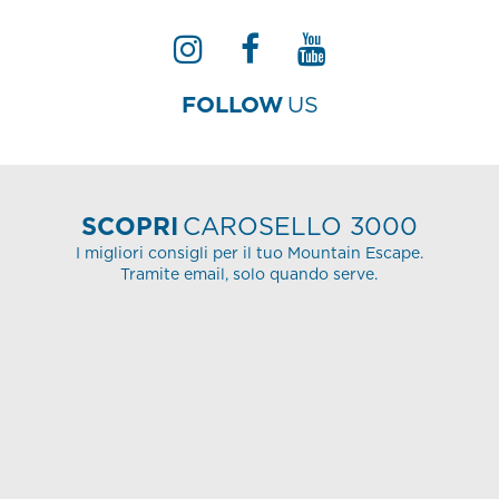
FOLLOW
US
SCOPRI
CAROSELLO 3000
I migliori consigli per il tuo Mountain Escape.
Tramite email, solo quando serve.