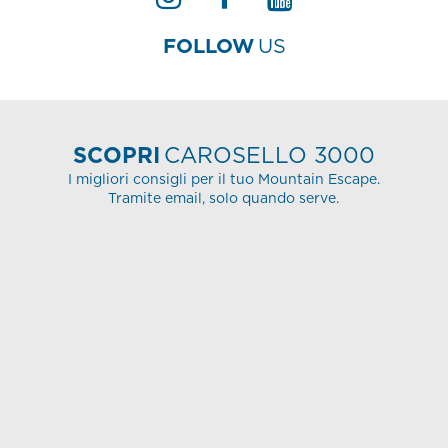
FOLLOW
US
SCOPRI
CAROSELLO 3000
I migliori consigli per il tuo Mountain Escape.
Tramite email, solo quando serve.