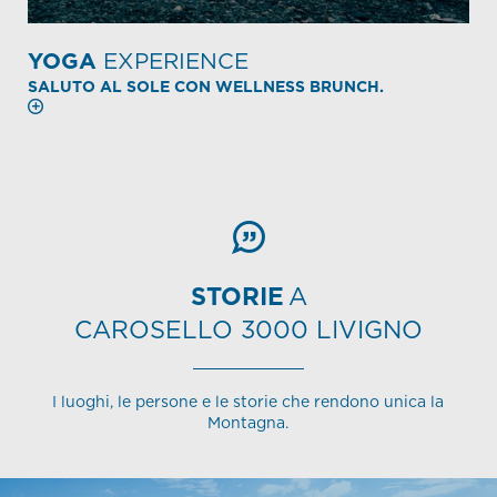
YOGA
EXPERIENCE
SALUTO AL SOLE CON WELLNESS BRUNCH.
STORIE
A
CAROSELLO 3000 LIVIGNO
I luoghi, le persone e le storie che rendono unica la
Montagna.