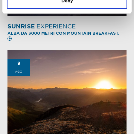
Deny
SUNRISE
EXPERIENCE
ALBA DA 3000 METRI CON MOUNTAIN BREAKFAST.
9
AGO