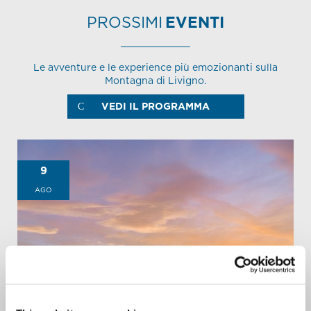
PROSSIMI
EVENTI
Le avventure e le experience più emozionanti sulla
Montagna di Livigno.
VEDI IL PROGRAMMA
9
AGO