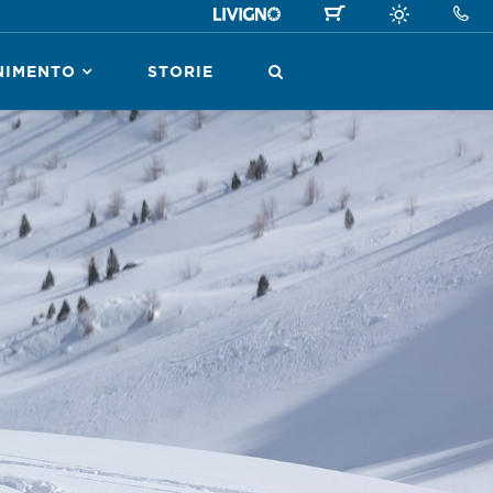
NIMENTO
STORIE