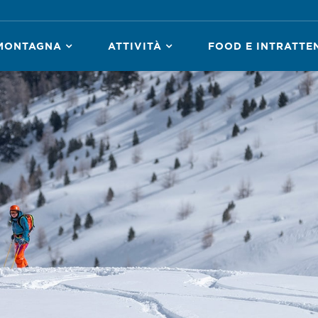
MONTAGNA
ATTIVITÀ
FOOD E INTRATTE