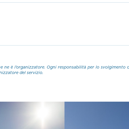
e ne è l’organizzatore. Ogni responsabilità per lo svolgimento del
nizzatore del servizio.