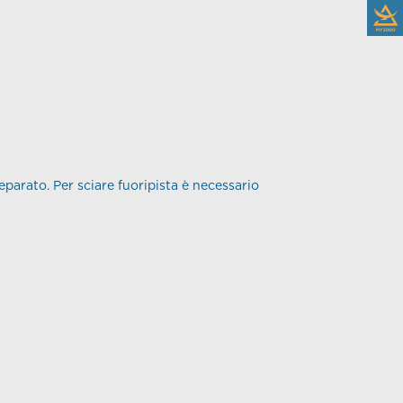
eparato. Per sciare fuoripista è necessario