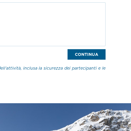
CONTINUA
l’attività, inclusa la sicurezza dei partecipanti e le