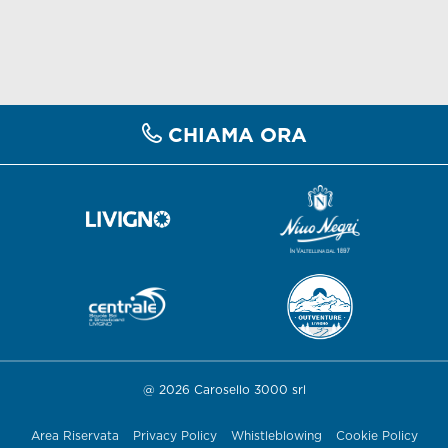
CHIAMA ORA
@ 2026 Carosello 3000 srl
Area Riservata
Privacy Policy
Whistleblowing
Cookie Policy