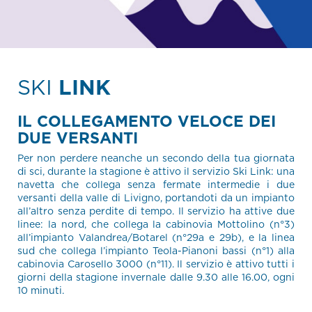
SKI
LINK
IL COLLEGAMENTO VELOCE DEI
DUE VERSANTI
Per non perdere neanche un secondo della tua giornata
di sci, durante la stagione è attivo il servizio Ski Link: una
navetta che collega senza fermate intermedie i due
versanti della valle di Livigno, portandoti da un impianto
all’altro senza perdite di tempo. Il servizio ha attive due
linee: la nord, che collega la cabinovia Mottolino (n°3)
all’impianto Valandrea/Botarel (n°29a e 29b), e la linea
sud che collega l’impianto Teola-Pianoni bassi (n°1) alla
cabinovia Carosello 3000 (n°11). Il servizio è attivo tutti i
giorni della stagione invernale dalle 9.30 alle 16.00, ogni
10 minuti.