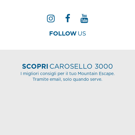
FOLLOW
US
SCOPRI
CAROSELLO 3000
I migliori consigli per il tuo Mountain Escape.
Tramite email, solo quando serve.