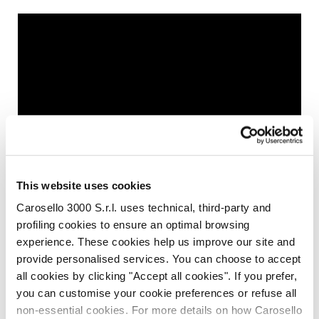
This website uses cookies
Carosello 3000 S.r.l. uses technical, third-party and
profiling cookies to ensure an optimal browsing
experience. These cookies help us improve our site and
provide personalised services. You can choose to accept
all cookies by clicking "Accept all cookies". If you prefer,
you can customise your cookie preferences or refuse all
non-essential cookies. For more details on how Carosello