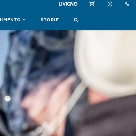
NIMENTO
STORIE