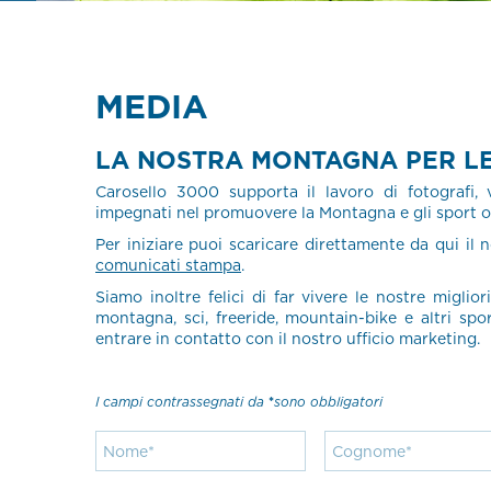
MEDIA
LA NOSTRA MONTAGNA PER LE
Carosello 3000 supporta il lavoro di fotografi, 
impegnati nel promuovere la Montagna e gli sport ou
Per iniziare puoi scaricare direttamente da qui il 
comunicati stampa
.
Siamo inoltre felici di far vivere le nostre migliori
montagna, sci, freeride, mountain-bike e altri spo
entrare in contatto con il nostro ufficio marketing.
I campi contrassegnati da
sono obbligatori