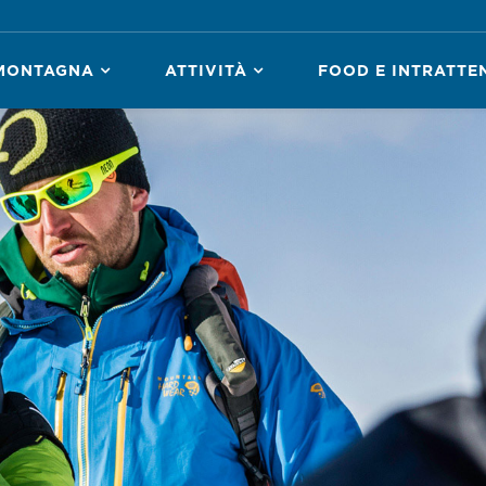
MONTAGNA
ATTIVITÀ
FOOD E INTRATTE