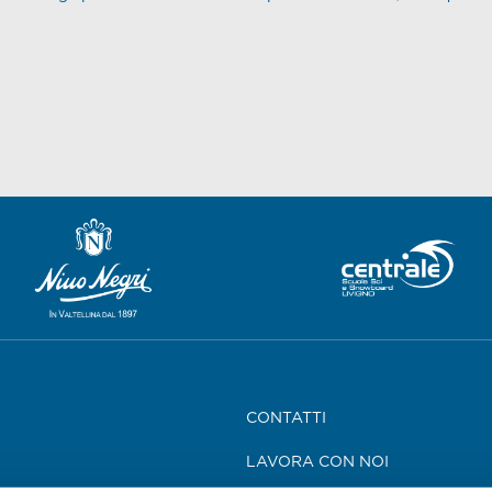
CONTATTI
LAVORA CON NOI