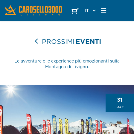
PROSSIMI
EVENTI
Le avventure e le experience più emozionanti sulla
Montagna di Livigno.
31
MAR