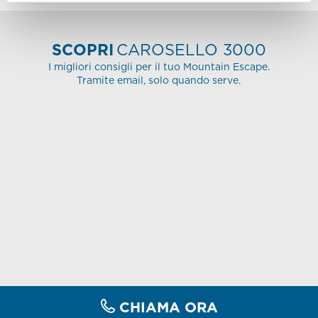
SCOPRI
CAROSELLO 3000
I migliori consigli per il tuo Mountain Escape.
Tramite email, solo quando serve.
CHIAMA ORA