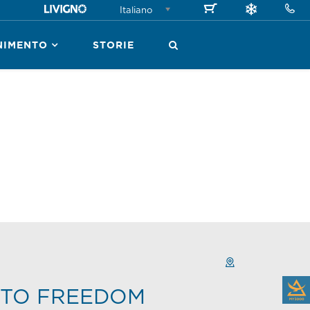
Italiano
NIMENTO
STORIE
TO FREEDOM