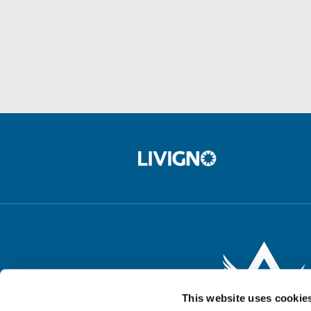
This website uses cookie