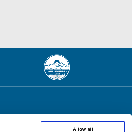
Allow all