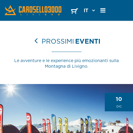
PROSSIMI
EVENTI
Le avventure e le experience più emozionanti sulla
Montagna di Livigno.
10
DIC