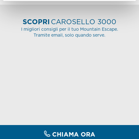
SCOPRI
CAROSELLO 3000
I migliori consigli per il tuo Mountain Escape.
Tramite email, solo quando serve.
CHIAMA ORA