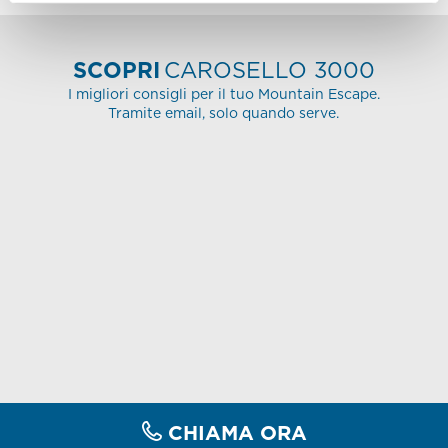
SCOPRI
CAROSELLO 3000
I migliori consigli per il tuo Mountain Escape.
Tramite email, solo quando serve.
CHIAMA ORA