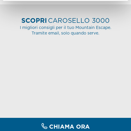
SCOPRI
CAROSELLO 3000
I migliori consigli per il tuo Mountain Escape.
Tramite email, solo quando serve.
CHIAMA ORA