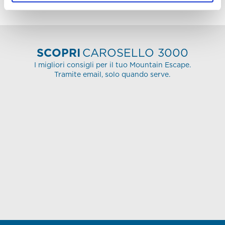
SCOPRI
CAROSELLO 3000
I migliori consigli per il tuo Mountain Escape.
Tramite email, solo quando serve.