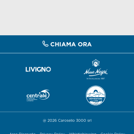
CHIAMA ORA
@ 2026 Carosello 3000 srl