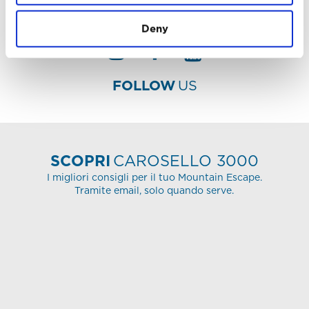
Deny
FOLLOW
US
SCOPRI
CAROSELLO 3000
I migliori consigli per il tuo Mountain Escape.
Tramite email, solo quando serve.