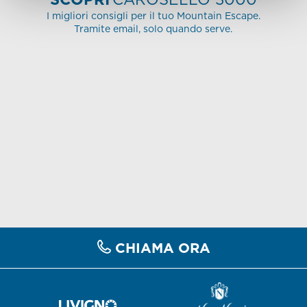
I migliori consigli per il tuo Mountain Escape.
Tramite email, solo quando serve.
CHIAMA ORA