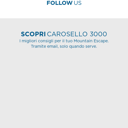
FOLLOW
US
SCOPRI
CAROSELLO 3000
I migliori consigli per il tuo Mountain Escape.
Tramite email, solo quando serve.