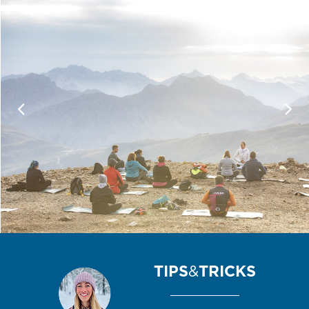
TIPS
&
TRICKS