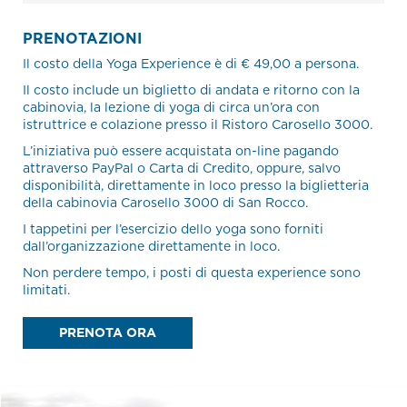
PRENOTAZIONI
Il costo della Yoga Experience è di € 49,00 a persona.
Il costo include un biglietto di andata e ritorno con la
cabinovia, la lezione di yoga di circa un’ora con
istruttrice e colazione presso il Ristoro Carosello 3000.
L’iniziativa può essere acquistata on-line pagando
attraverso PayPal o Carta di Credito, oppure, salvo
disponibilità, direttamente in loco presso la biglietteria
della cabinovia Carosello 3000 di San Rocco.
I tappetini per l’esercizio dello yoga sono forniti
dall’organizzazione direttamente in loco.
Non perdere tempo, i posti di questa experience sono
limitati.
PRENOTA ORA