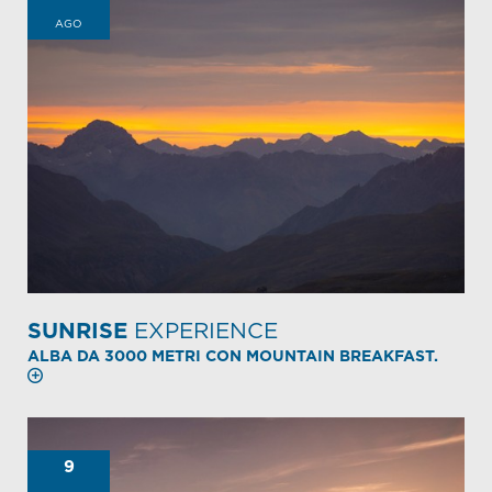
AGO
SUNRISE
EXPERIENCE
ALBA DA 3000 METRI CON MOUNTAIN BREAKFAST.
9