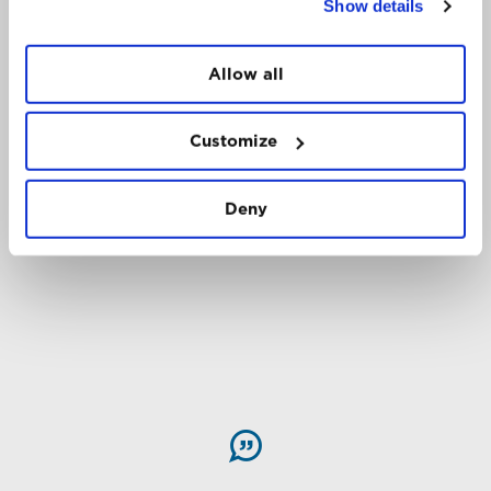
Show details
Allow all
Customize
Deny