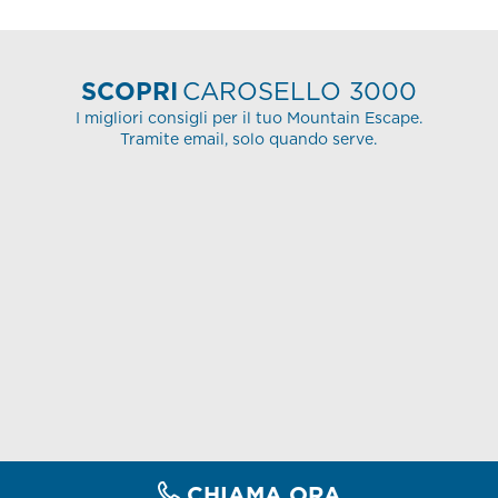
SCOPRI
CAROSELLO 3000
I migliori consigli per il tuo Mountain Escape.
Tramite email, solo quando serve.
CHIAMA ORA