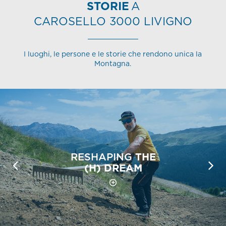
STORIE
A
CAROSELLO 3000 LIVIGNO
I luoghi, le persone e le storie che rendono unica la
Montagna.
RESHAPING
THE
(H) DREAM