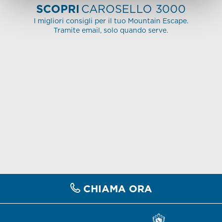
SCOPRI
CAROSELLO 3000
I migliori consigli per il tuo Mountain Escape.
Tramite email, solo quando serve.
CHIAMA ORA