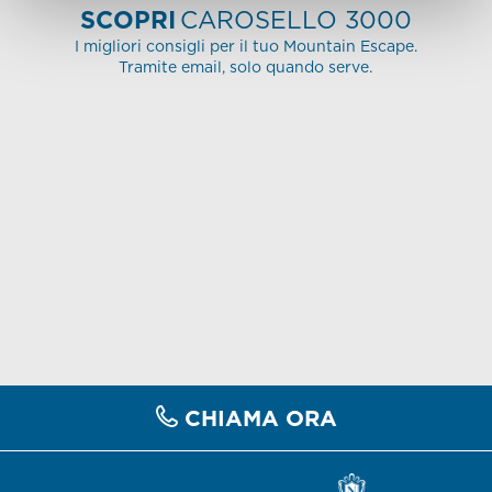
SCOPRI
CAROSELLO 3000
I migliori consigli per il tuo Mountain Escape.
Tramite email, solo quando serve.
CHIAMA ORA