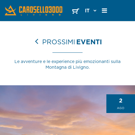
PROSSIMI
EVENTI
Le avventure e le experience più emozionanti sulla
Montagna di Livigno.
2
AGO