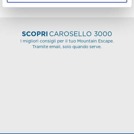
FOLLOW
US
SCOPRI
CAROSELLO 3000
I migliori consigli per il tuo Mountain Escape.
Tramite email, solo quando serve.