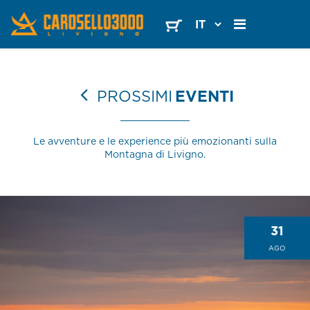
PROSSIMI
EVENTI
Le avventure e le experience più emozionanti sulla
Montagna di Livigno.
31
AGO