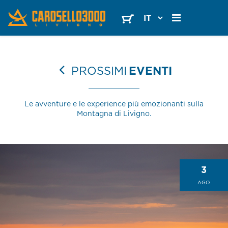
PROSSIMI
EVENTI
Le avventure e le experience più emozionanti sulla
Montagna di Livigno.
3
AGO