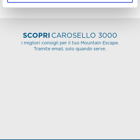
FOLLOW
US
SCOPRI
CAROSELLO 3000
I migliori consigli per il tuo Mountain Escape.
Tramite email, solo quando serve.