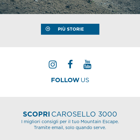
PIÙ STORIE
FOLLOW
US
SCOPRI
CAROSELLO 3000
I migliori consigli per il tuo Mountain Escape.
Tramite email, solo quando serve.