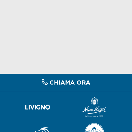
CHIAMA ORA