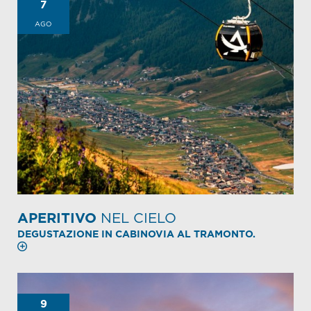
7
AGO
APERITIVO
NEL CIELO
DEGUSTAZIONE IN CABINOVIA AL TRAMONTO.
9