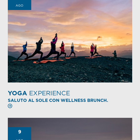
AGO
YOGA
EXPERIENCE
SALUTO AL SOLE CON WELLNESS BRUNCH.
9