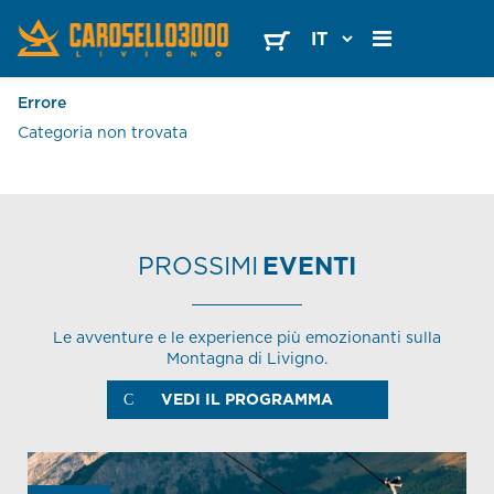
×
Errore
Categoria non trovata
PROSSIMI
EVENTI
Le avventure e le experience più emozionanti sulla
Montagna di Livigno.
VEDI IL PROGRAMMA